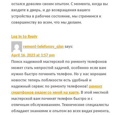
остался доволен своим опытом. С момента, когда вы
входите в дверь, и до возвращения вашего
устройства в рабочее состояние, мы стремимся к
совершенству во всем, что мы делаем.
Log in to Reply
remont-telefonov_qlsn
says:
April 16, 2023 at 1:57 pm
Поиск надежной мастерской по ремонту телефонов
может стать непростой задачей, особенно если вам
нужно быстро починить телефон. Но у нас хорошие
новости: теперь поблизости есть удобный и
надежный сервис по ремонту телефонов!
ремонт
смартфонов рядом со мной на карте
. В этой местной
мастерской вам починят телефон быстро и с
отличным обслуживанием. Технические специалисты
обладают знаниями и опытом во всех видах ремонта,