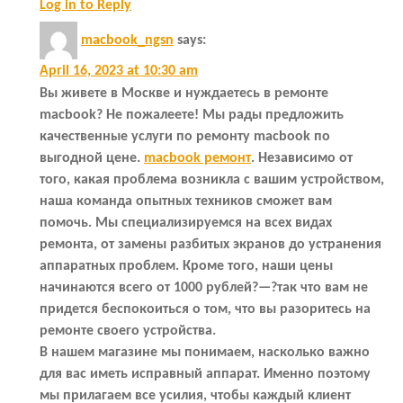
Log in to Reply
macbook_ngsn
says:
April 16, 2023 at 10:30 am
Вы живете в Москве и нуждаетесь в ремонте
macbook? Не пожалеете! Мы рады предложить
качественные услуги по ремонту macbook по
выгодной цене.
macbook ремонт
. Независимо от
того, какая проблема возникла с вашим устройством,
наша команда опытных техников сможет вам
помочь. Мы специализируемся на всех видах
ремонта, от замены разбитых экранов до устранения
аппаратных проблем. Кроме того, наши цены
начинаются всего от 1000 рублей?—?так что вам не
придется беспокоиться о том, что вы разоритесь на
ремонте своего устройства.
В нашем магазине мы понимаем, насколько важно
для вас иметь исправный аппарат. Именно поэтому
мы прилагаем все усилия, чтобы каждый клиент