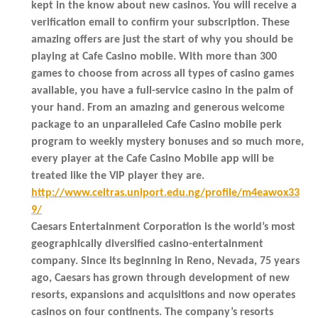
kept in the know about new casinos. You will receive a
verification email to confirm your subscription. These
amazing offers are just the start of why you should be
playing at Cafe Casino mobile. With more than 300
games to choose from across all types of casino games
available, you have a full-service casino in the palm of
your hand. From an amazing and generous welcome
package to an unparalleled Cafe Casino mobile perk
program to weekly mystery bonuses and so much more,
every player at the Cafe Casino Mobile app will be
treated like the VIP player they are.
http://www.celtras.uniport.edu.ng/profile/m4eawox33
9/
Caesars Entertainment Corporation is the world’s most
geographically diversified casino-entertainment
company. Since its beginning in Reno, Nevada, 75 years
ago, Caesars has grown through development of new
resorts, expansions and acquisitions and now operates
casinos on four continents. The company’s resorts