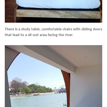
There is a study table, comfortable chairs with sliding doors
that lead to a sit-out area facing the river.