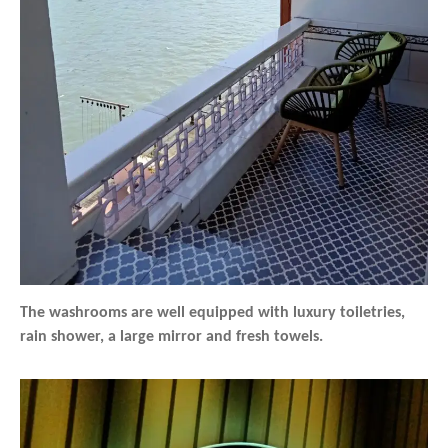
The washrooms are well equipped with luxury toiletries,
rain shower, a large mirror and fresh towels.