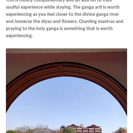
This is mostly complimentary and an add-on to their
soulful experience while staying. The ganga arti is worth
experiencing as you feel closer to the divine ganga river
and immerse the diyas and flowers. Chanting mantras and
praying to the holy ganga is something that is worth
experiencing.