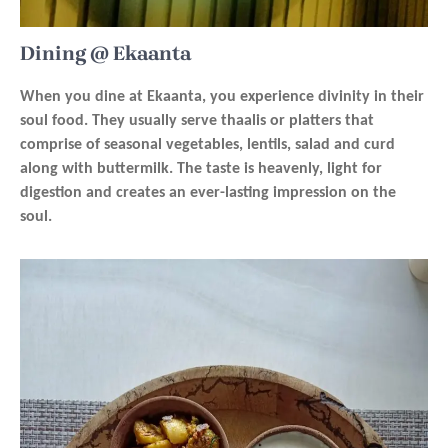
Dining @ Ekaanta
When you dine at Ekaanta, you experience divinity in their
soul food. They usually serve thaalis or platters that
comprise of seasonal vegetables, lentils, salad and curd
along with buttermilk. The taste is heavenly, light for
digestion and creates an ever-lasting impression on the
soul.