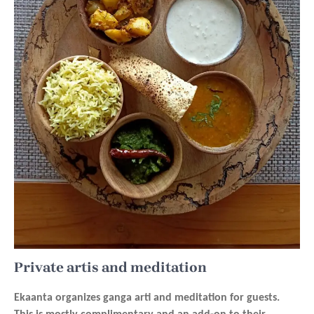
Private artis and meditation
Ekaanta organizes ganga arti and meditation for guests.