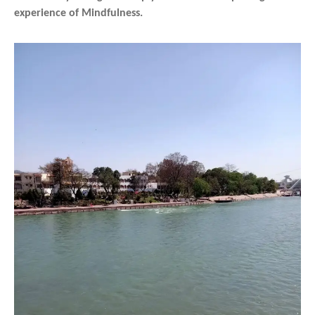
experience of Mindfulness.