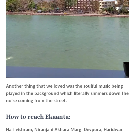
Another thing that we loved was the soulful music being
played in the background which literally simmers down the
noise coming from the street.
How to reach Ekaanta:
Hari vishram, Niranjani Akhara Marg, Devpura, Haridwar,