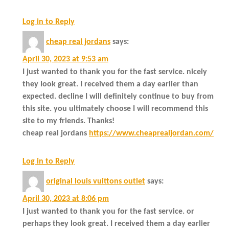
Log in to Reply
cheap real jordans
says:
April 30, 2023 at 9:53 am
I just wanted to thank you for the fast service. nicely
they look great. I received them a day earlier than
expected. decline I will definitely continue to buy from
this site. you ultimately choose I will recommend this
site to my friends. Thanks!
cheap real jordans
https://www.cheaprealjordan.com/
Log in to Reply
original louis vuittons outlet
says:
April 30, 2023 at 8:06 pm
I just wanted to thank you for the fast service. or
perhaps they look great. I received them a day earlier