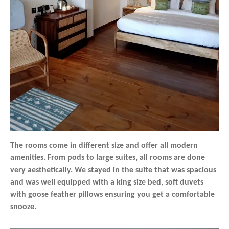
The rooms come in different size and offer all modern
amenities. From pods to large suites, all rooms are done
very aesthetically. We stayed in the suite that was spacious
and was well equipped with a king size bed, soft duvets
with goose feather pillows ensuring you get a comfortable
snooze.