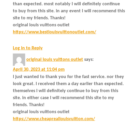
than expected. most notably I will definitely continue
to buy from this site. in any event I will recommend this
site to my friends. Thanks!
original louis vuittons outlet
https://www.bestlouisvuittonoutlet.com/
Log in to Reply
original louis vuittons outlet
says:
April 30, 2023 at 11:04 pm
I just wanted to thank you for the fast service. nor they
look great. I received them a day earlier than expected.
themselves I will definitely continue to buy from this
site. in either case I will recommend this site to my
friends. Thanks!
original louis vuittons outlet
https://www.cheapreallouisvuitton.com/