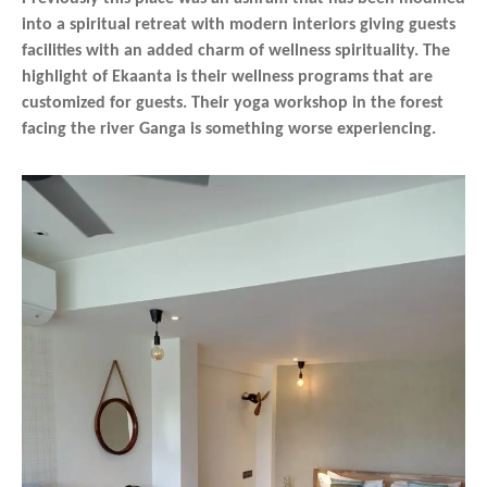
into a spiritual retreat with modern interiors giving guests
facilities with an added charm of wellness spirituality. The
highlight of Ekaanta is their wellness programs that are
customized for guests. Their yoga workshop in the forest
facing the river Ganga is something worse experiencing.