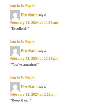
Log in to Reply
Fire Alarm
says:
February 11, 2024 at 11:53 am
“Excellent!”
Log in to Reply
Fire Alarm
says:
February 11, 2024 at 12:58 pm
“You’re amazing!”
Log in to Reply
Fire Alarm
says:
February 11, 2024 at 1:18 pm
“Keep it up!”