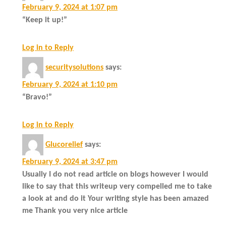
February 9, 2024 at 1:07 pm
“Keep it up!”
Log in to Reply
securitysolutions
says:
February 9, 2024 at 1:10 pm
“Bravo!”
Log in to Reply
Glucorelief
says:
February 9, 2024 at 3:47 pm
Usually I do not read article on blogs however I would
like to say that this writeup very compelled me to take
a look at and do it Your writing style has been amazed
me Thank you very nice article