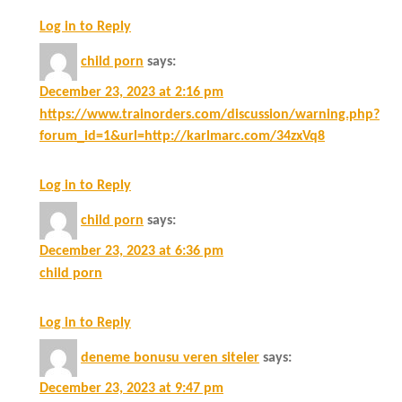
Log in to Reply
child porn
says:
December 23, 2023 at 2:16 pm
https://www.trainorders.com/discussion/warning.php?
forum_id=1&url=http://karlmarc.com/34zxVq8
Log in to Reply
child porn
says:
December 23, 2023 at 6:36 pm
child porn
Log in to Reply
deneme bonusu veren siteler
says:
December 23, 2023 at 9:47 pm