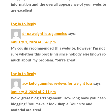
information and the overall appearance of your website
are excellent.
Log in to Reply
dr oz weight loss gummies
says:
January 3, 2024 at 5:46 pm
My cousin recommended this website, however I’m not
sure whether this post is his since nobody else knows so
much about my problem. You’re great.
Log in to Reply
acv keto gummies reviews for weight loss
says:
January 3, 2024 at 9:11 pm
Wow, great blog arrangement. How long have you been
blogging? You make it look simple. Your site and
material are great.