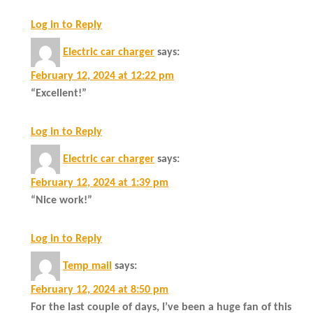
Log in to Reply
Electric car charger
says:
February 12, 2024 at 12:22 pm
“Excellent!”
Log in to Reply
Electric car charger
says:
February 12, 2024 at 1:39 pm
“Nice work!”
Log in to Reply
Temp mail
says:
February 12, 2024 at 8:50 pm
For the last couple of days, I’ve been a huge fan of this