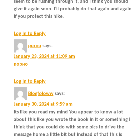
seem to be rushing through it, and I think you should
give it again soon. I’ll probably do that again and again
if you protect this hike.
Log in to Reply
porno
says:
January 23, 2024 at 11:09 am
порно
Log in to Reply
Blogfoloww
says:
January 30, 2024 at 9:59 am
Its like you read my mind You appear to know a lot
about this like you wrote the book in it or something I
think that you could do with some pics to drive the
message home a little bit but instead of that this is