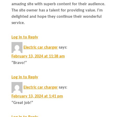
amazing site with superb content for their audience.
The site owner has a talent for providing value. I’m
delighted and hope they continue their wonderful
service.
Log in to Reply
Electric car charger
says:
February 13, 2024 at 11:38 am
“Bravo!”
Log in to Reply
Electric car charger
says:
February 13, 2024 at 1:41 pm
“Great job!”