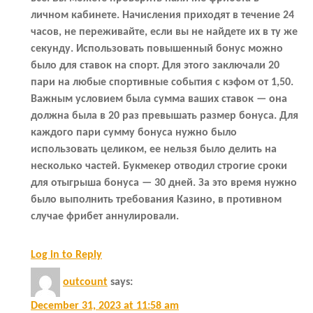
личном кабинете. Начисления приходят в течение 24
часов, не переживайте, если вы не найдете их в ту же
секунду. Использовать повышенный бонус можно
было для ставок на спорт. Для этого заключали 20
пари на любые спортивные события с кэфом от 1,50.
Важным условием была сумма ваших ставок — она
должна была в 20 раз превышать размер бонуса. Для
каждого пари сумму бонуса нужно было
использовать целиком, ее нельзя было делить на
несколько частей. Букмекер отводил строгие сроки
для отыгрыша бонуса — 30 дней. За это время нужно
было выполнить требования Казино, в противном
случае фрибет аннулировали.
Log in to Reply
outcount
says:
December 31, 2023 at 11:58 am