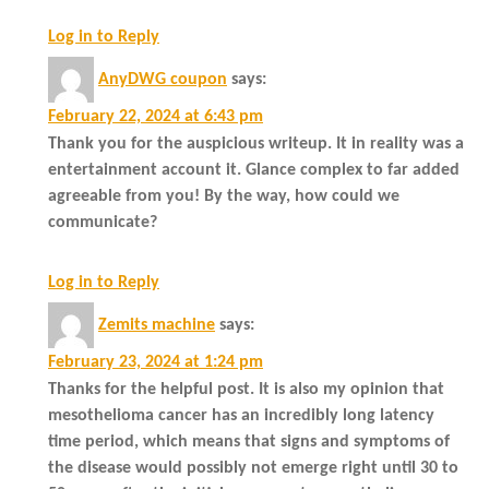
Log in to Reply
AnyDWG coupon
says:
February 22, 2024 at 6:43 pm
Thank you for the auspicious writeup. It in reality was a
entertainment account it. Glance complex to far added
agreeable from you! By the way, how could we
communicate?
Log in to Reply
Zemits machine
says:
February 23, 2024 at 1:24 pm
Thanks for the helpful post. It is also my opinion that
mesothelioma cancer has an incredibly long latency
time period, which means that signs and symptoms of
the disease would possibly not emerge right until 30 to