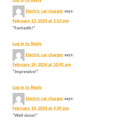
Log in to Reply
Electric car charger
says:
February 13, 2024 at 1:53 pm
“Fantastic!”
Log in to Reply
Electric car charger
says:
February 14, 2024 at 10:41 am
“Impressive!”
Log in to Reply
Electric car charger
says:
February 14, 2024 at 4:39 pm
“Well done!”