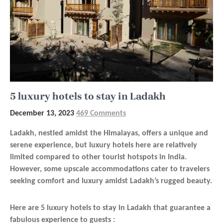
5 luxury hotels to stay in Ladakh
December 13, 2023
469 Comments
Ladakh, nestled amidst the Himalayas, offers a unique and
serene experience, but luxury hotels here are relatively
limited compared to other tourist hotspots in India.
However, some upscale accommodations cater to travelers
seeking comfort and luxury amidst Ladakh’s rugged beauty.
Here are 5 luxury hotels to stay in Ladakh that guarantee a
fabulous experience to guests :