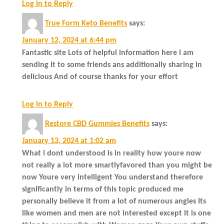
Log in to Reply
True Form Keto Benefits
says:
January 12, 2024 at 6:44 pm
Fantastic site Lots of helpful information here I am
sending it to some friends ans additionally sharing in
delicious And of course thanks for your effort
Log in to Reply
Restore CBD Gummies Benefits
says:
January 13, 2024 at 1:02 am
What i dont understood is in reality how youre now
not really a lot more smartlyfavored than you might be
now Youre very intelligent You understand therefore
significantly in terms of this topic produced me
personally believe it from a lot of numerous angles Its
like women and men are not interested except it is one