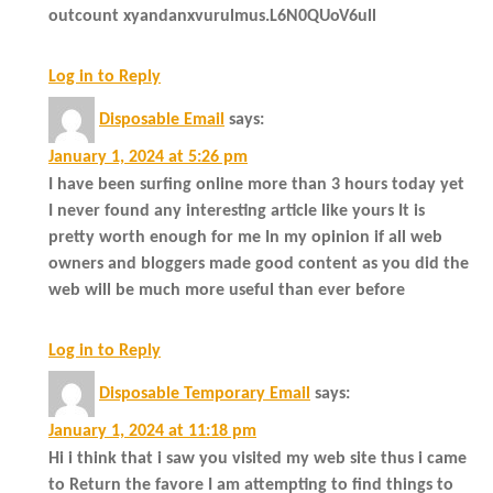
outcount xyandanxvurulmus.L6N0QUoV6ull
Log in to Reply
Disposable Email
says:
January 1, 2024 at 5:26 pm
I have been surfing online more than 3 hours today yet
I never found any interesting article like yours It is
pretty worth enough for me In my opinion if all web
owners and bloggers made good content as you did the
web will be much more useful than ever before
Log in to Reply
Disposable Temporary Email
says:
January 1, 2024 at 11:18 pm
Hi i think that i saw you visited my web site thus i came
to Return the favore I am attempting to find things to