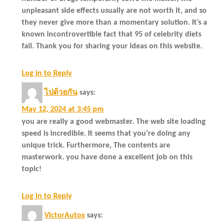
unpleasant side effects usually are not worth it, and so
they never give more than a momentary solution. It’s a
known incontrovertible fact that 95 of celebrity diets
fail. Thank you for sharing your ideas on this website.
Log in to Reply
ไปด้วยกัน
says:
May 12, 2024 at 3:45 pm
you are really a good webmaster. The web site loading
speed is incredible. It seems that you’re doing any
unique trick. Furthermore, The contents are
masterwork. you have done a excellent job on this
topic!
Log in to Reply
VictorAutox
says: