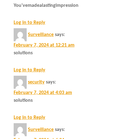
You’vemadealastingimpression
Log in to Reply
Surveillance
says:
February 7, 2024 at 12:21 am
solutions
Log in to Reply
security
says:
February 7, 2024 at 4:03 am
solutions
Log in to Reply
Surveillance
says: