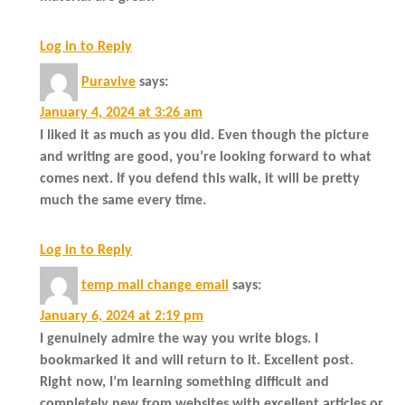
Log in to Reply
Puravive
says:
January 4, 2024 at 3:26 am
I liked it as much as you did. Even though the picture
and writing are good, you’re looking forward to what
comes next. If you defend this walk, it will be pretty
much the same every time.
Log in to Reply
temp mail change email
says:
January 6, 2024 at 2:19 pm
I genuinely admire the way you write blogs. I
bookmarked it and will return to it. Excellent post.
Right now, I’m learning something difficult and
completely new from websites with excellent articles or