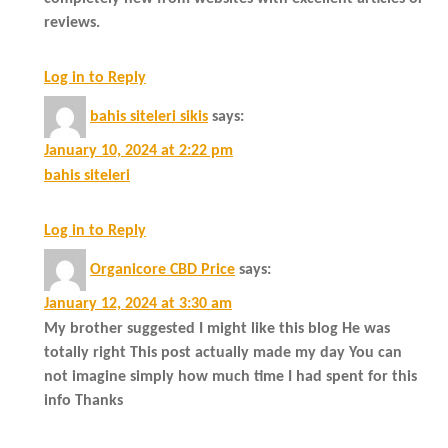
reviews.
Log in to Reply
bahis siteleri sikis
says:
January 10, 2024 at 2:22 pm
bahis siteleri
Log in to Reply
Organicore CBD Price
says:
January 12, 2024 at 3:30 am
My brother suggested I might like this blog He was
totally right This post actually made my day You can
not imagine simply how much time I had spent for this
info Thanks